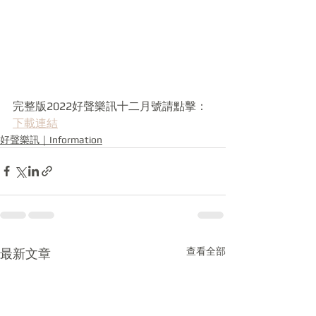
完整版2022好聲樂訊十二月號請點擊：
下載連結
好聲樂訊｜Information
查看全部
最新文章